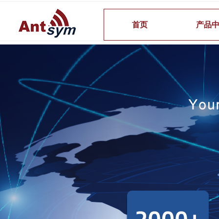
首页
产品