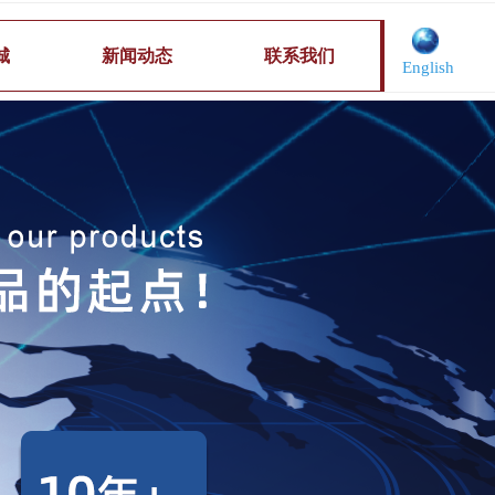
城
新闻动态
联系我们
English