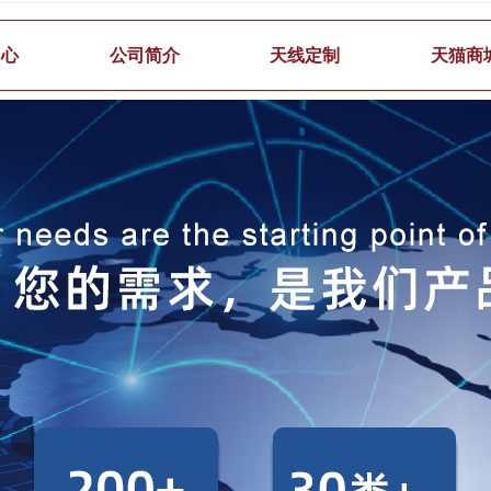
中心
公司简介
天线定制
天猫商