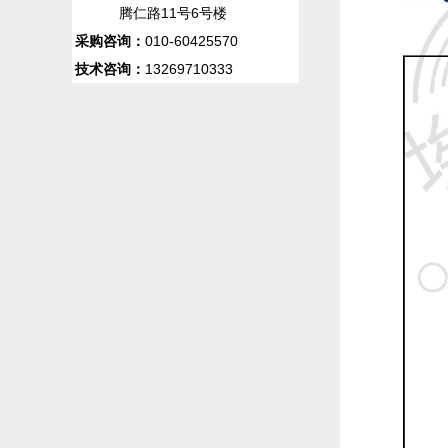
腾仁路11号6号楼
采购咨询：
010-60425570
技术咨询：
13269710333