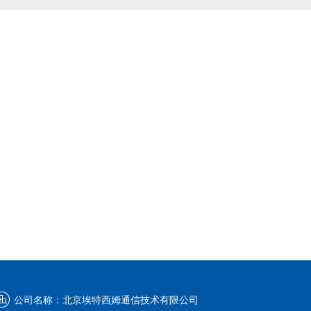
公司名称：
北京埃特西姆通信技术有限公司