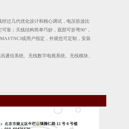
线经过几代优化设计和精心调试，电压驻波比
可靠；天线结构简单巧妙，底部可折弯90°，
MAJ/TNCJ或用户指定，外观也可定制，安装
视讯通信系统、无线数字电视系统、无线模块、