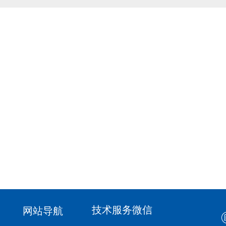
技术服务微信
网站导航